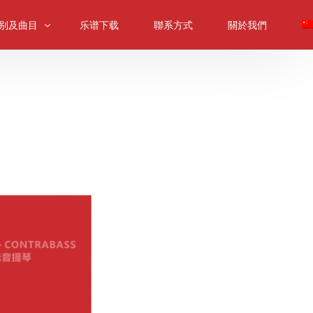
别及曲目
乐谱下载
聯系方式
關於我們
提琴組別及曲目
提琴組別及曲目
提琴組別及曲目
音提琴组别及曲目
内乐合奏组
樂合奏組別及曲目