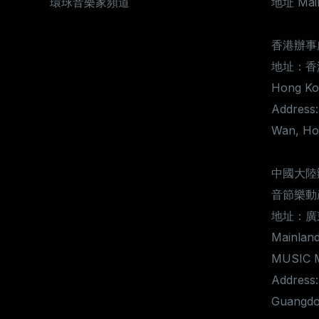
環球音樂家頻道
地址 Mail
香港辦事
地址：香
Hong Kon
Address:
Wan, Ho
中國大陸
音節樂動
地址：廣
Mainland
MUSIC 
Address:
Guangdo