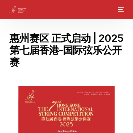
惠州赛区 正式启动 | 2025
第七届香港-国际弦乐公开
赛