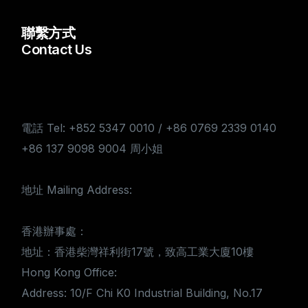
聯繫方式
Contact Us
電話 Tel: +852 5347 0010 / +86 0769 2339 0140
+86 137 9098 9004 周小姐
地址 Mailing Address:
香港辦事處：
地址：香港柴灣祥利街17號，致高工業大廈10樓
Hong Kong Office:
Address: 10/F Chi K0 Industrial Building, No.17