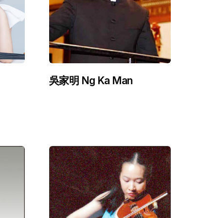
吳家明 Ng Ka Man