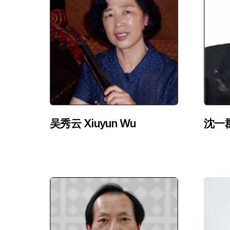
吴秀云 Xiuyun Wu
沈一郡 