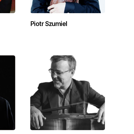
Piotr Szumiel