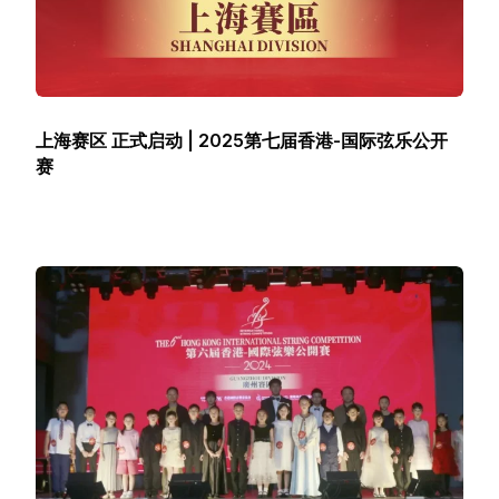
上海赛区 正式启动 | 2025第七届香港-国际弦乐公开
赛