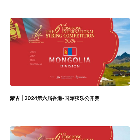
蒙古 | 2024第六届香港-国际弦乐公开赛