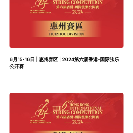
6月15-16日 | 惠州赛区 | 2024第六届香港-国际弦乐
公开赛