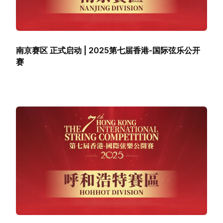
南京赛区 正式启动 | 2025第七届香港-国际弦乐公开
赛