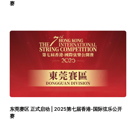
赛
东莞赛区 正式启动 | 2025第七届香港-国际弦乐公开
赛