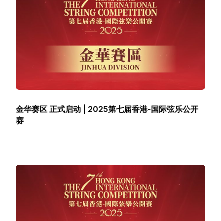
金华赛区 正式启动 | 2025第七届香港-国际弦乐公开
赛