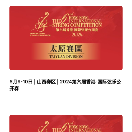
6月9-10日 | 山西赛区 | 2024第六届香港-国际弦乐公
开赛