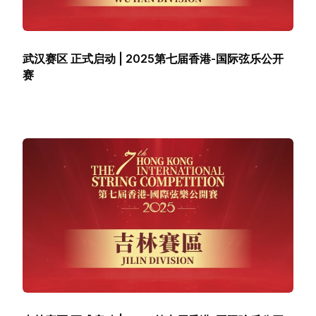
武汉赛区 正式启动 | 2025第七届香港-国际弦乐公开
赛