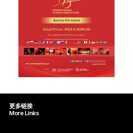
简体中文
更多链接
More Links