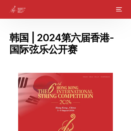
韩国 | 2024第六届香港-
国际弦乐公开赛