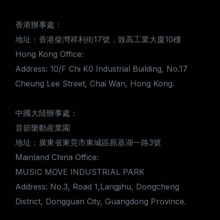
香港辦事處：
地址：香港柴灣祥利街17號，致高工業大廈10樓
Hong Kong Office:
Address: 10/F Chi K0 Industrial Building, No.17
Cheung Lee Street, Chai Wan, Hong Kong.
中國大陸辦事處：
音節樂動産業園
地址：廣東省東莞市東城區蓢基湖一路3號
Mainland China Office:
MUSIC MOVE INDUSTRIAL PARK
Address: No.3, Road 1,Langjihu, Dongcheng
District, Dongguan City, Guangdong Province.