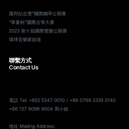
蕭邦紀念獎”國際鋼琴公開賽
“華夏杯”國際古箏大賽
2023 第十屆國際聲樂公開賽
環球音樂家頻道
聯繫方式
Contact Us
電話 Tel: +852 5347 0010 / +86 0769 2339 0140
+86 137 9098 9004 周小姐
地址 Mailing Address: