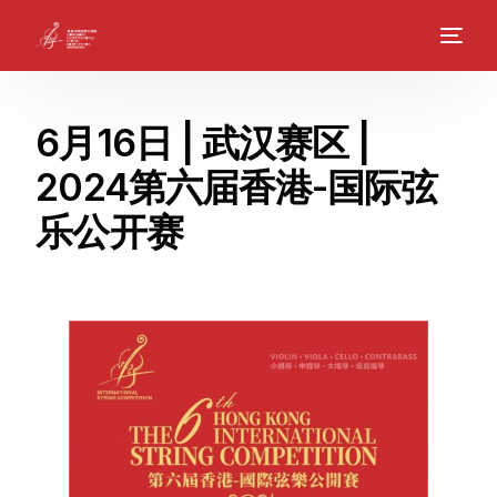
6月16日 | 武汉赛区 |
2024第六届香港-国际弦
乐公开赛