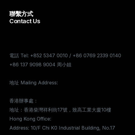
聯繫方式
Contact Us
電話 Tel: +852 5347 0010 / +86 0769 2339 0140
+86 137 9098 9004 周小姐
地址 Mailing Address:
香港辦事處：
地址：香港柴灣祥利街17號，致高工業大廈10樓
Hong Kong Office:
Address: 10/F Chi K0 Industrial Building, No.17