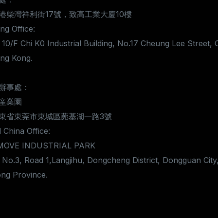
港柴灣祥利街17號，致高工業大廈10樓
g Office:
 10/F Chi K0 Industrial Building, No.17 Cheung Lee Street, 
ng Kong.
辦事處：
産業園
東省東莞市東城區蓢基湖一路3號
 China Office:
MOVE INDUSTRIAL PARK
 No.3, Road 1,Langjihu, Dongcheng District, Dongguan City
ng Province.