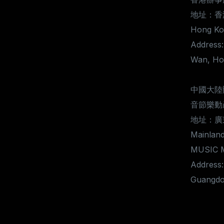
地址：香
Hong Kon
Address:
Wan, Ho
中國大陸
音節樂動
地址：廣
Mainland
MUSIC 
Address:
Guangdo