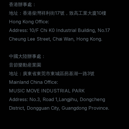
香港辦事處：
地址：香港柴灣祥利街17號，致高工業大廈10樓
Hong Kong Office:
Address: 10/F Chi K0 Industrial Building, No.17
Cheung Lee Street, Chai Wan, Hong Kong.
中國大陸辦事處：
音節樂動産業園
地址：廣東省東莞市東城區蓢基湖一路3號
Mainland China Office:
MUSIC MOVE INDUSTRIAL PARK
Address: No.3, Road 1,Langjihu, Dongcheng
District, Dongguan City, Guangdong Province.