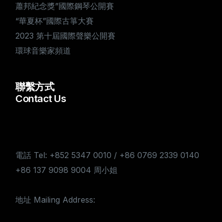
蕭邦紀念獎”國際鋼琴公開賽
“華夏杯”國際古箏大賽
2023 第十屆國際聲樂公開賽
環球音樂家頻道
聯繫方式
Contact Us
電話 Tel: +852 5347 0010 / +86 0769 2339 0140
+86 137 9098 9004 周小姐
地址 Mailing Address: