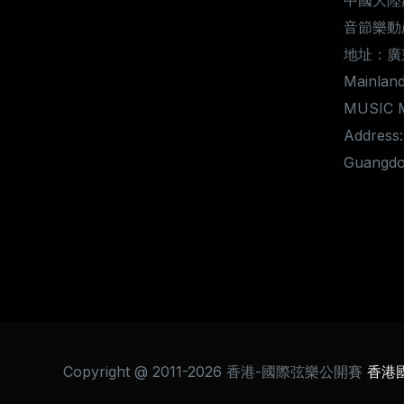
中國大陸
音節樂動
地址：廣
Mainland
MUSIC 
Address:
Guangdo
Copyright @ 2011-2026 香港-國際弦樂公開賽
香港