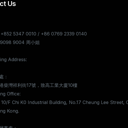
ct Us
 +852 5347 0010 / +86 0769 2339 0140
7 9098 9004 周小姐
ing Address:
處：
港柴灣祥利街17號，致高工業大廈10樓
g Office:
 10/F Chi K0 Industrial Building, No.17 Cheung Lee Street, 
ng Kong.