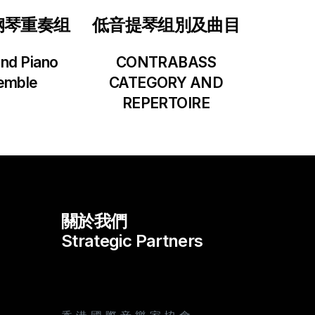
钢琴重奏组
低音提琴组別及曲目
and Piano
CONTRABASS
emble
CATEGORY AND
REPERTOIRE
關於我們
Strategic Partners